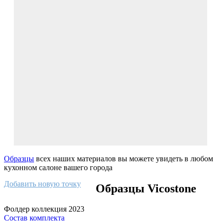
Образцы
всех наших материалов вы можете увидеть в любом
кухонном салоне вашего города
Добавить новую точку
Образцы Vicostone
Фолдер коллекция 2023
Состав комплекта