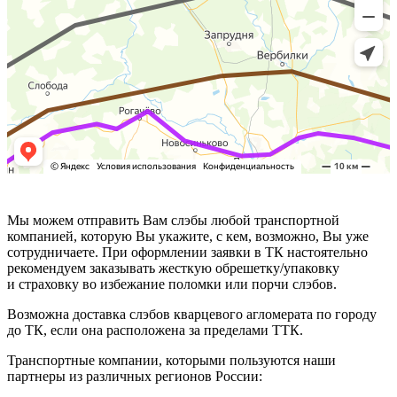
Мы можем отправить Вам слэбы любой транспортной
компанией, которую Вы укажите, с кем, возможно, Вы уже
сотрудничаете. При оформлении заявки в ТК настоятельно
рекомендуем заказывать жесткую обрешетку/упаковку
и страховку во избежание поломки или порчи слэбов.
Возможна доставка слэбов кварцевого агломерата по городу
до ТК, если она расположена за пределами ТТК.
Транспортные компании, которыми пользуются наши
партнеры из различных регионов России: