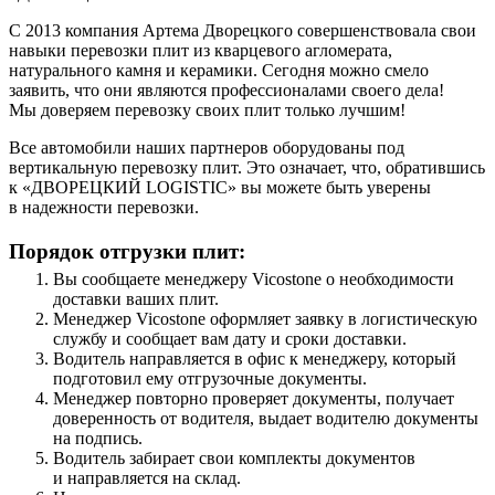
С 2013 компания Артема Дворецкого совершенствовала свои
навыки перевозки плит из кварцевого агломерата,
натурального камня и керамики. Сегодня можно смело
заявить, что они являются профессионалами своего дела!
Мы доверяем перевозку своих плит только лучшим!
Все автомобили наших партнеров оборудованы под
вертикальную перевозку плит. Это означает, что, обратившись
к «ДВОРЕЦКИЙ LOGISTIC» вы можете быть уверены
в надежности перевозки.
Порядок отгрузки плит:
Вы сообщаете менеджеру Vicostone о необходимости
доставки ваших плит.
Менеджер Vicostone оформляет заявку в логистическую
службу и сообщает вам дату и сроки доставки.
Водитель направляется в офис к менеджеру, который
подготовил ему отгрузочные документы.
Менеджер повторно проверяет документы, получает
доверенность от водителя, выдает водителю документы
на подпись.
Водитель забирает свои комплекты документов
и направляется на склад.