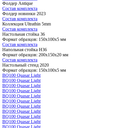
Фолдер Antique
Состав комплекта
Фолдер новинки 2023
Состав комплекта
Коллекция Ultrathin 5mm
Состав комплекта
Настольная стойка 36
Формат образцов: 150x100x5 мм
Состав комплекта
Напольная стойка H36
Формат образцов: 200x150x20 мм
Состав комплекта
Настольный стенд 2020
Формат образцов: 150x100x5 мм
BQ100 Quasar Light
BQ100 Quasar Light
BQ100 Quasar Light
BQ100 Quasar Light
BQ100 Quasar Light
BQ100 Quasar Light
BQ100 Quasar Light
BQ100 Quasar Light
BQ100 Quasar Light
BQ100 Quasar Light
BQ100 Quasar Light