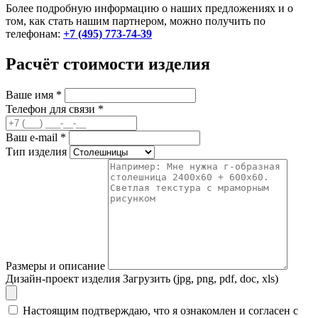
Более подробную информацию о наших предложениях и о
том, как стать нашим партнером, можно получить по
телефонам:
+7 (495) 773-74-39
Расчёт стоимости изделия
Ваше имя
*
Телефон для связи
*
Ваш e-mail
*
Тип изделия
Размеры и описание
Дизайн-проект изделия
Загрузить (jpg, png, pdf, doc, xls)
Настоящим подтверждаю, что я ознакомлен и согласен с