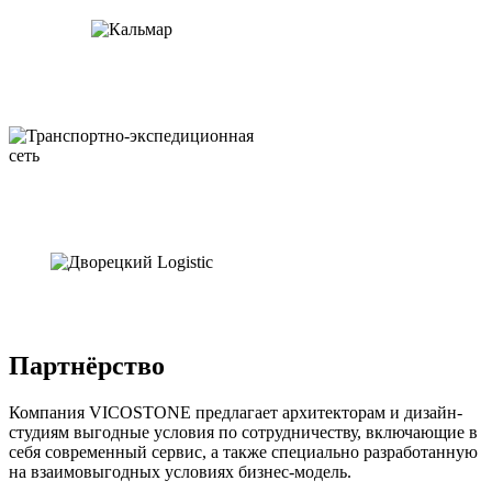
Партнёрство
Компания VICOSTONE предлагает архитекторам и дизайн-
студиям выгодные условия по сотрудничеству, включающие в
себя современный сервис, а также специально разработанную
на взаимовыгодных условиях бизнес-модель.