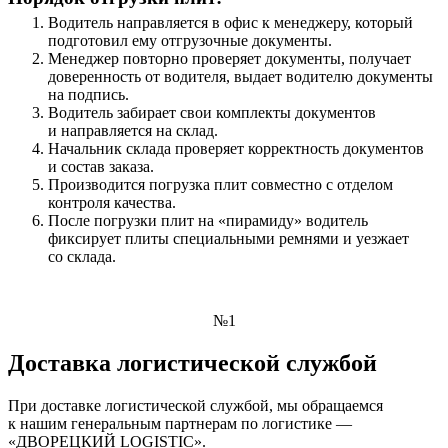
Водитель направляется в офис к менеджеру, который
подготовил ему отгрузочные документы.
Менеджер повторно проверяет документы, получает
доверенность от водителя, выдает водителю документы
на подпись.
Водитель забирает свои комплекты документов
и направляется на склад.
Начальник склада проверяет корректность документов
и состав заказа.
Производится погрузка плит совместно с отделом
контроля качества.
После погрузки плит на «пирамиду» водитель
фиксирует плиты специальными ремнями и уезжает
со склада.
№1
Доставка логистической службой
При доставке логистической службой, мы обращаемся
к нашим генеральным партнерам по логистике —
«ДВОРЕЦКИЙ LOGISTIC».