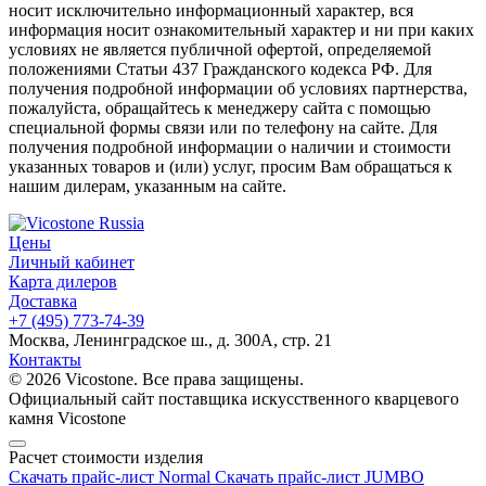
носит исключительно информационный характер, вся
информация носит ознакомительный характер и ни при каких
условиях не является публичной офертой, определяемой
положениями Статьи 437 Гражданского кодекса РФ. Для
получения подробной информации об условиях партнерства,
пожалуйста, обращайтесь к менеджеру сайта с помощью
специальной формы связи или по телефону на сайте. Для
получения подробной информации о наличии и стоимости
указанных товаров и (или) услуг, просим Вам обращаться к
нашим дилерам, указанным на сайте.
Цены
Личный кабинет
Карта дилеров
Доставка
+7 (495) 773-74-39
Москва, Ленинградское ш., д. 300А, стр. 21
Контакты
© 2026 Vicostone. Все права защищены.
Официальный сайт поставщика искусственного кварцевого
камня Vicostone
Расчет стоимости изделия
Скачать прайс-лист Normal
Скачать прайс-лист JUMBO