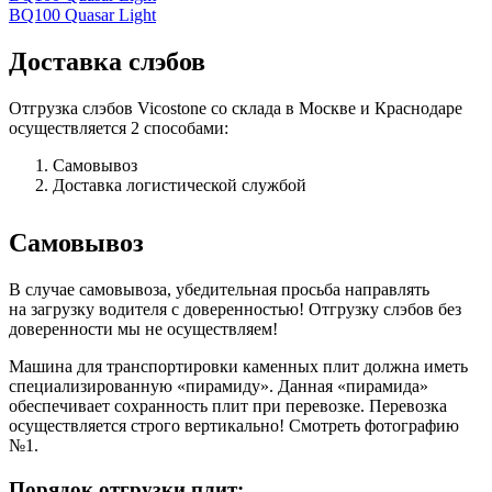
BQ100 Quasar Light
Доставка слэбов
Отгрузка слэбов Vicostone со склада в Москве и Краснодаре
осуществляется 2 способами:
Самовывоз
Доставка логистической службой
Самовывоз
В случае самовывоза, убедительная просьба направлять
на загрузку водителя с доверенностью! Отгрузку слэбов без
доверенности мы не осуществляем!
Машина для транспортировки каменных плит должна иметь
специализированную «пирамиду». Данная «пирамида»
обеспечивает сохранность плит при перевозке. Перевозка
осуществляется строго вертикально! Смотреть фотографию
№1.
Порядок отгрузки плит: