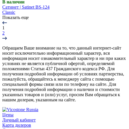
В наличии
Сатинет | Satinet BS-124
Classic
Показать еще
1
2
Обращаем Ваше внимание на то, что данный интернет-сайт
носит исключительно информационный характер, вся
информация носит ознакомительный характер и ни при каких
условиях не является публичной офертой, определяемой
положениями Статьи 437 Гражданского кодекса РФ. Для
получения подробной информации об условиях партнерства,
пожалуйста, обращайтесь к менеджеру сайта с помощью
специальной формы связи или по телефону на сайте. Для
получения подробной информации о наличии и стоимости
указанных товаров и (или) услуг, просим Вам обращаться к
нашим дилерам, указанным на сайте.
Цены
Личный кабинет
Карта дилеров