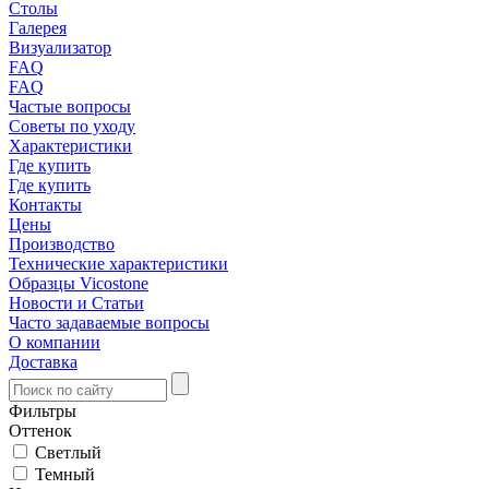
Столы
Галерея
Визуализатор
FAQ
FAQ
Частые вопросы
Советы по уходу
Характеристики
Где купить
Где купить
Контакты
Цены
Производство
Технические характеристики
Образцы Vicostone
Новости и Статьи
Часто задаваемые вопросы
О компании
Доставка
Фильтры
Оттенок
Светлый
Темный