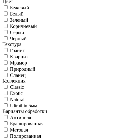
Цвет
Бежевый
Белый
Зеленый
Коричневый
Серый
Черный
Текстура
Гранит
Кварцит
Мрамор
Природный
Сланец
Коллекция
Classic
Exotic
Natural
Ultrathin 5мм
Варианты обработки
Античная
Брашированная
Матовая
Полированная