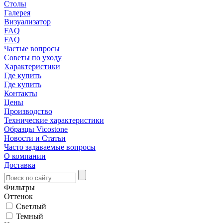
Столы
Галерея
Визуализатор
FAQ
FAQ
Частые вопросы
Советы по уходу
Характеристики
Где купить
Где купить
Контакты
Цены
Производство
Технические характеристики
Образцы Vicostone
Новости и Статьи
Часто задаваемые вопросы
О компании
Доставка
Фильтры
Оттенок
Светлый
Темный