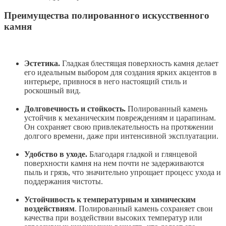
Преимущества полированного искусственного
камня
Эстетика.
Гладкая блестящая поверхность камня делает
его идеальным выбором для создания ярких акцентов в
интерьере, привнося в него настоящий стиль и
роскошный вид.
Долговечность и стойкость.
Полированный камень
устойчив к механическим повреждениям и царапинам.
Он сохраняет свою привлекательность на протяжении
долгого времени, даже при интенсивной эксплуатации.
Удобство в уходе.
Благодаря гладкой и глянцевой
поверхности камня на нем почти не задерживаются
пыль и грязь, что значительно упрощает процесс ухода и
поддержания чистоты.
Устойчивость к температурным и химическим
воздействиям
. Полированный камень сохраняет свои
качества при воздействии высоких температур или