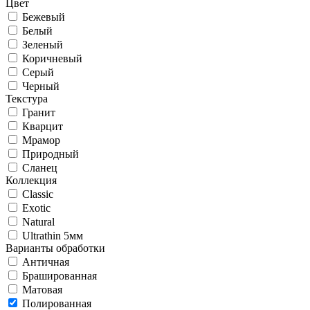
Цвет
Бежевый
Белый
Зеленый
Коричневый
Серый
Черный
Текстура
Гранит
Кварцит
Мрамор
Природный
Сланец
Коллекция
Classic
Exotic
Natural
Ultrathin 5мм
Варианты обработки
Античная
Брашированная
Матовая
Полированная