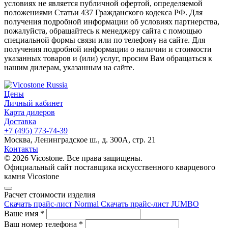
условиях не является публичной офертой, определяемой
положениями Статьи 437 Гражданского кодекса РФ. Для
получения подробной информации об условиях партнерства,
пожалуйста, обращайтесь к менеджеру сайта с помощью
специальной формы связи или по телефону на сайте. Для
получения подробной информации о наличии и стоимости
указанных товаров и (или) услуг, просим Вам обращаться к
нашим дилерам, указанным на сайте.
Цены
Личный кабинет
Карта дилеров
Доставка
+7 (495) 773-74-39
Москва, Ленинградское ш., д. 300А, стр. 21
Контакты
© 2026 Vicostone. Все права защищены.
Официальный сайт поставщика искусственного кварцевого
камня Vicostone
Расчет стоимости изделия
Скачать прайс-лист Normal
Скачать прайс-лист JUMBO
Ваше имя
*
Ваш номер телефона
*