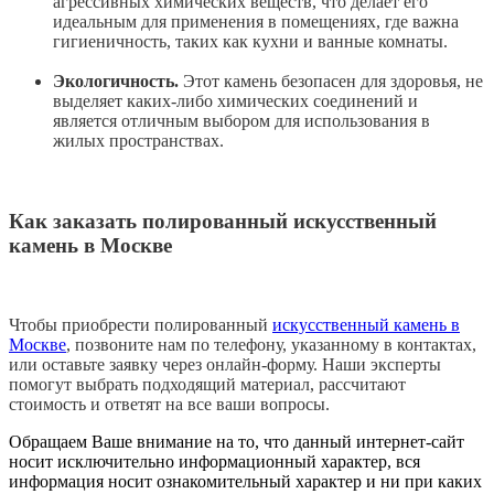
агрессивных химических веществ, что делает его
идеальным для применения в помещениях, где важна
гигиеничность, таких как кухни и ванные комнаты.
Экологичность.
Этот камень безопасен для здоровья, не
выделяет каких-либо химических соединений и
является отличным выбором для использования в
жилых пространствах.
Как заказать полированный искусственный
камень в Москве
Чтобы приобрести полированный
искусственный камень в
Москве
, позвоните нам по телефону, указанному в контактах,
или оставьте заявку через онлайн-форму. Наши эксперты
помогут выбрать подходящий материал, рассчитают
стоимость и ответят на все ваши вопросы.
Обращаем Ваше внимание на то, что данный интернет-сайт
носит исключительно информационный характер, вся
информация носит ознакомительный характер и ни при каких