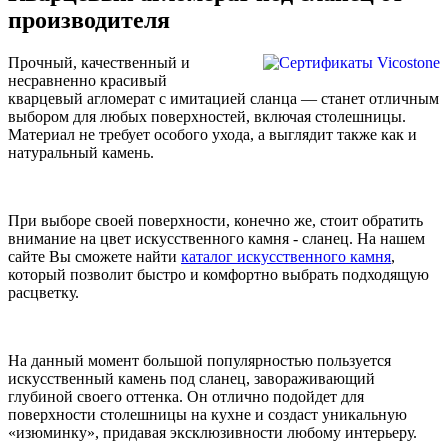
производителя
Прочный, качественный и
несравненно красивый
кварцевый агломерат с имитацией сланца — станет отличным
выбором для любых поверхностей, включая столешницы.
Материал не требует особого ухода, а выглядит также как и
натуральный камень.
При выборе своей поверхности, конечно же, стоит обратить
внимание на цвет искусственного камня - сланец. На нашем
сайте Вы сможете найти
каталог искусственного камня
,
который позволит быстро и комфортно выбрать подходящую
расцветку.
На данный момент большой популярностью пользуется
искусственный камень под сланец, завораживающий
глубиной своего оттенка. Он отлично подойдет для
поверхности столешницы на кухне и создаст уникальную
«изюминку», придавая эксклюзивности любому интерьеру.