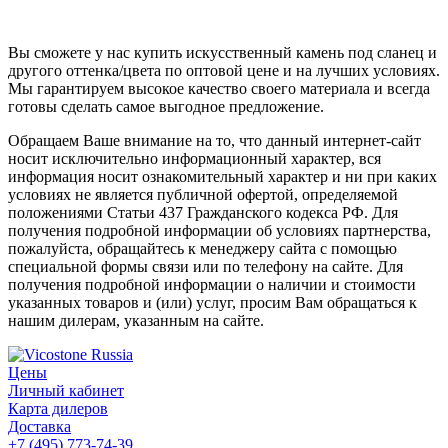
Вы сможете у нас купить искусственный камень под сланец и
другого оттенка/цвета по оптовой цене и на лучших условиях.
Мы гарантируем высокое качество своего материала и всегда
готовы сделать самое выгодное предложение.
Обращаем Ваше внимание на то, что данный интернет-сайт
носит исключительно информационный характер, вся
информация носит ознакомительный характер и ни при каких
условиях не является публичной офертой, определяемой
положениями Статьи 437 Гражданского кодекса РФ. Для
получения подробной информации об условиях партнерства,
пожалуйста, обращайтесь к менеджеру сайта с помощью
специальной формы связи или по телефону на сайте. Для
получения подробной информации о наличии и стоимости
указанных товаров и (или) услуг, просим Вам обращаться к
нашим дилерам, указанным на сайте.
Цены
Личный кабинет
Карта дилеров
Доставка
+7 (495) 773-74-39