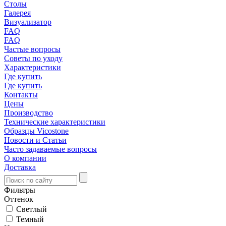
Столы
Галерея
Визуализатор
FAQ
FAQ
Частые вопросы
Советы по уходу
Характеристики
Где купить
Где купить
Контакты
Цены
Производство
Технические характеристики
Образцы Vicostone
Новости и Статьи
Часто задаваемые вопросы
О компании
Доставка
Фильтры
Оттенок
Светлый
Темный