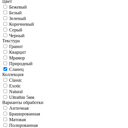
Цвет
Бежевый
Белый
Зеленый
Коричневый
Серый
Черный
Текстура
Гранит
Кварцит
Мрамор
Природный
Сланец
Коллекция
Classic
Exotic
Natural
Ultrathin 5мм
Варианты обработки
Античная
Брашированная
Матовая
Полированная