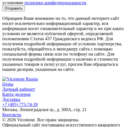
условиями
политики конфиденциальности
.
Обращаем Ваше внимание на то, что данный интернет-сайт
носит исключительно информационный характер, вся
информация носит ознакомительный характер и ни при каких
условиях не является публичной офертой, определяемой
положениями Статьи 437 Гражданского кодекса РФ. Для
получения подробной информации об условиях партнерства,
пожалуйста, обращайтесь к менеджеру сайта с помощью
специальной формы связи или по телефону на сайте. Для
получения подробной информации о наличии и стоимости
указанных товаров и (или) услуг, просим Вам обращаться к
нашим дилерам, указанным на сайте.
Цены
Личный кабинет
Карта дилеров
Доставка
+7 (495) 773-74-39
Москва, Ленинградское ш., д. 300А, стр. 21
Контакты
© 2026 Vicostone. Все права защищены.
Официальный сайт поставщика искусственного кварцевого