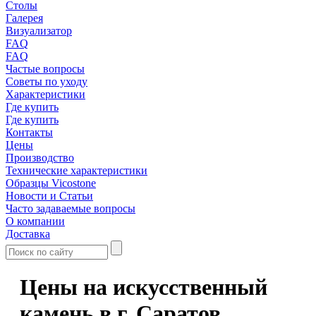
Столы
Галерея
Визуализатор
FAQ
FAQ
Частые вопросы
Советы по уходу
Характеристики
Где купить
Где купить
Контакты
Цены
Производство
Технические характеристики
Образцы Vicostone
Новости и Статьи
Часто задаваемые вопросы
О компании
Доставка
Цены на искусственный
камень в г. Саратов