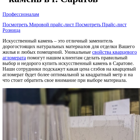
Профессионалам
Посмотреть Мировой прайс-лист
Посмотреть Прайс-лист
Розница
Искусственный камень – это отличный заменитель
дорогостоящих натуральных материалов для отделки Вашего
жилья и любых помещений. Уникальные
свойства кварцевого
агломерата
помогут нашим клиентам сделать правильный
выбор и недорого купить искусственный камень в Саратове.
Наши сотрудники подскажут какая цена слэбов на кварцевый
агломерат будет более оптимальной за квадратный метр и на
что стоит обратить свое внимание при выборе материала.