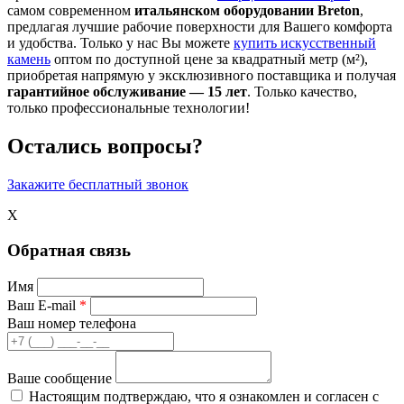
самом современном
итальянском оборудовании Breton
,
предлагая лучшие рабочие поверхности для Вашего комфорта
и удобства. Только у нас Вы можете
купить искусственный
камень
оптом по доступной цене за квадратный метр (м²),
приобретая напрямую у эксклюзивного поставщика и получая
гарантийное обслуживание — 15 лет
. Только качество,
только профессиональные технологии!
Остались вопросы?
Закажите бесплатный звонок
X
Обратная связь
Имя
Ваш E-mail
*
Ваш номер телефона
Ваше сообщение
Настоящим подтверждаю, что я ознакомлен и согласен с