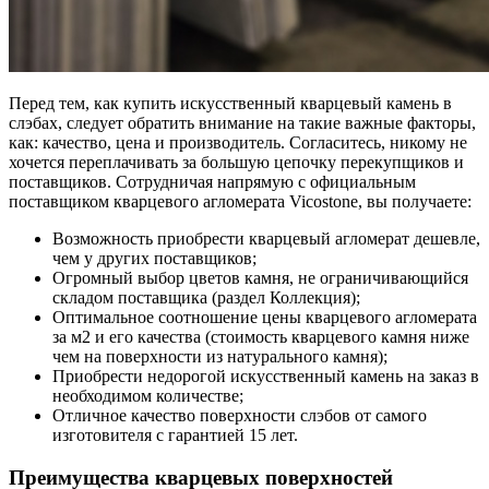
Перед тем, как купить искусственный кварцевый камень в
слэбах, следует обратить внимание на такие важные факторы,
как: качество, цена и производитель. Согласитесь, никому не
хочется переплачивать за большую цепочку перекупщиков и
поставщиков. Сотрудничая напрямую с официальным
поставщиком кварцевого агломерата Vicostone, вы получаете:
Возможность приобрести кварцевый агломерат дешевле,
чем у других поставщиков;
Огромный выбор цветов камня, не ограничивающийся
складом поставщика (раздел Коллекция);
Оптимальное соотношение цены кварцевого агломерата
за м2 и его качества (стоимость кварцевого камня ниже
чем на поверхности из натурального камня);
Приобрести недорогой искусственный камень на заказ в
необходимом количестве;
Отличное качество поверхности слэбов от самого
изготовителя с гарантией 15 лет.
Преимущества кварцевых поверхностей