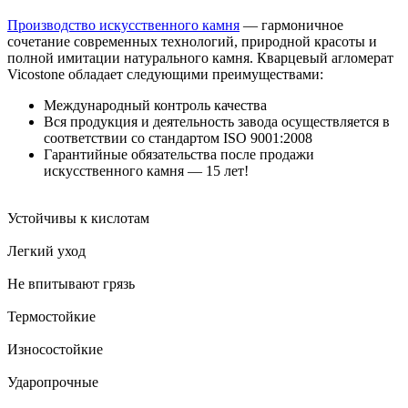
Производство искусственного камня
— гармоничное
сочетание современных технологий, природной красоты и
полной имитации натурального камня. Кварцевый агломерат
Vicostone обладает следующими преимуществами:
Международный контроль качества
Вся продукция и деятельность завода осуществляется в
соответствии со стандартом ISO 9001:2008
Гарантийные обязательства после продажи
искусственного камня — 15 лет!
Устойчивы к кислотам
Легкий уход
Не впитывают грязь
Термостойкие
Износостойкие
Ударопрочные