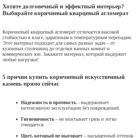
Хотите долговечный и эффектный интерьер?
Выбирайте коричневый кварцевый агломерат
Коричневый кварцевый агломерат отличается высокой
стойкостью к влаге, царапинам и температурным перепадам.
Этот материал подходит для самых разных задач – от
кухонных столешниц до отделки ванных комнат и
коммерческих зон. Закажите материал, который выдержит
любые нагрузки!
5 причин купить коричневый искусственный
камень прямо сейчас
Надежность и прочность
– выдерживает
интенсивную эксплуатацию без повреждений.
Гигиеничность
– не впитывает грязь и легко
очищается.
Цвет, который не выгорает
– насыщенный оттенок