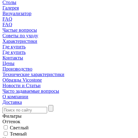
Столы
Галерея
Визуализатор
FAQ
FAQ
Частые вопросы
Советы по уходу
Характеристики
Где купить
Где купить
Контакты
Цены
Производство
Технические характеристики
Образцы Vicostone
Новости и Статьи
Часто задаваемые вопросы
О компании
Доставка
Фильтры
Оттенок
Светлый
Темный