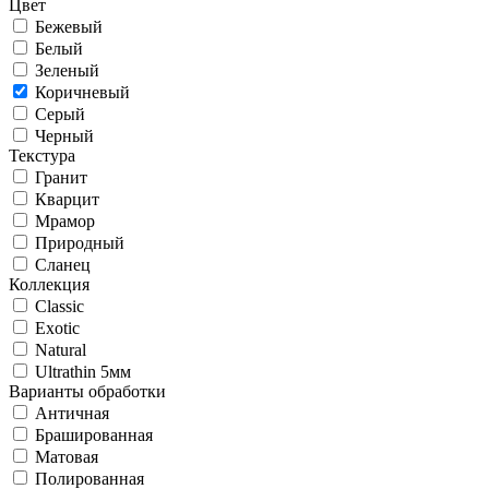
Цвет
Бежевый
Белый
Зеленый
Коричневый
Серый
Черный
Текстура
Гранит
Кварцит
Мрамор
Природный
Сланец
Коллекция
Classic
Exotic
Natural
Ultrathin 5мм
Варианты обработки
Античная
Брашированная
Матовая
Полированная