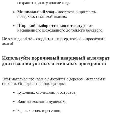
сохранит красоту долгие годы.
Минимальный уход
– достаточно протереть
поверхность мягкой тканью.
Широкий выбор оттенков и текстур
– от
насыщенного шоколадного до теплого бежевого.
Не откладывайте – создайте интерьер, который прослужит
долго!
Используйте коричневый кварцевый агломерат
для создания уютных и стильных пространств
Этот материал прекрасно смотрится с деревом, металлом и
стеклом. Он идеально подходит для:
Кухонных столешниц и островов;
Ванных комнат и душевых;
Барных стоек и ресепшн;