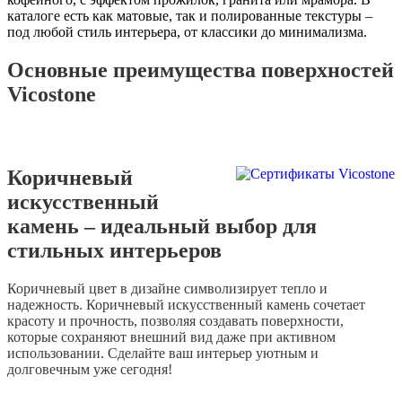
каталоге есть как матовые, так и полированные текстуры –
под любой стиль интерьера, от классики до минимализма.
Основные преимущества поверхностей
Vicostone
Коричневый
искусственный
камень – идеальный выбор для
стильных интерьеров
Коричневый цвет в дизайне символизирует тепло и
надежность. Коричневый искусственный камень сочетает
красоту и прочность, позволяя создавать поверхности,
которые сохраняют внешний вид даже при активном
использовании. Сделайте ваш интерьер уютным и
долговечным уже сегодня!