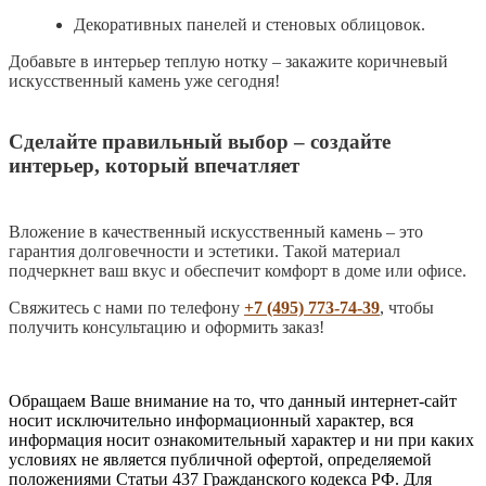
Декоративных панелей и стеновых облицовок.
Добавьте в интерьер теплую нотку – закажите коричневый
искусственный камень уже сегодня!
Сделайте правильный выбор – создайте
интерьер, который впечатляет
Вложение в качественный искусственный камень – это
гарантия долговечности и эстетики. Такой материал
подчеркнет ваш вкус и обеспечит комфорт в доме или офисе.
Свяжитесь с нами по телефону
+7 (495) 773-74-39
, чтобы
получить консультацию и оформить заказ!
Обращаем Ваше внимание на то, что данный интернет-сайт
носит исключительно информационный характер, вся
информация носит ознакомительный характер и ни при каких
условиях не является публичной офертой, определяемой
положениями Статьи 437 Гражданского кодекса РФ. Для