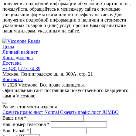
получения подробной информации об условиях партнерства,
пожалуйста, обращайтесь к менеджеру сайта с помощью
специальной формы связи или по телефону на сайте. Для
получения подробной информации о наличии и стоимости
указанных товаров и (или) услуг, просим Вам обращаться к
нашим дилерам, указанным на сайте.
Цены
Личный кабинет
Карта дилеров
Доставка
+7 (495) 773-74-39
Москва, Ленинградское ш., д. 300А, стр. 21
Контакты
© 2026 Vicostone. Все права защищены.
Официальный сайт поставщика искусственного кварцевого
камня Vicostone
Расчет стоимости изделия
Скачать прайс-лист Normal
Скачать прайс-лист JUMBO
Ваше имя
*
Ваш номер телефона
*
Ваш E-mail
*