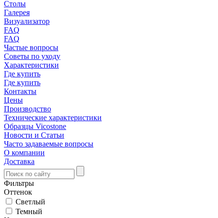
Столы
Галерея
Визуализатор
FAQ
FAQ
Частые вопросы
Советы по уходу
Характеристики
Где купить
Где купить
Контакты
Цены
Производство
Технические характеристики
Образцы Vicostone
Новости и Статьи
Часто задаваемые вопросы
О компании
Доставка
Фильтры
Оттенок
Светлый
Темный