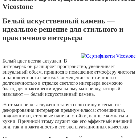
Vicostone
Белый искусственный камень —
идеальное решение для стильного и
практичного интерьера
Белый цвет всегда актуален. В
интерьерах он расширяет пространство, увеличивает
визуальный объем, привнося в помещение атмосферу чистоты
и наполненности светом. Совмещение эстетичности с
долговечностью в отделке светлого интерьера возможно
благодаря практически идеальному материалу, который
называют — белый искусственный камень.
Этот материал заслуженно занял свою нишу в сегменте
декорирования интерьеров премиум-класса: столешницы,
подоконники, стеновые панели, стойки, ванные комнаты и
кухни. Причиной этому служит как его эффектный внешний
вид, так и практичность в его эксплуатационных качествах.