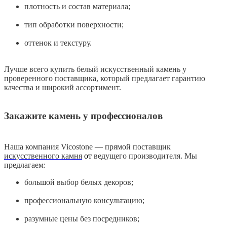
плотность и состав материала;
тип обработки поверхности;
оттенок и текстуру.
Лучше всего купить белый искусственный камень у
проверенного поставщика, который предлагает гарантию
качества и широкий ассортимент.
Закажите камень у профессионалов
Наша компания Vicostone — прямой поставщик
искусственного камня
от
ведущего производителя. Мы
предлагаем:
большой выбор белых декоров;
профессиональную консультацию;
разумные цены без посредников;