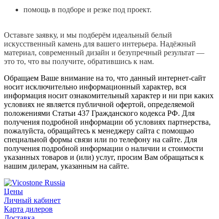
помощь в подборе и резке под проект.
Оставьте заявку, и мы подберём идеальный белый
искусственный камень для вашего интерьера. Надёжный
материал, современный дизайн и безупречный результат —
это то, что вы получите, обратившись к нам.
Обращаем Ваше внимание на то, что данный интернет-сайт
носит исключительно информационный характер, вся
информация носит ознакомительный характер и ни при каких
условиях не является публичной офертой, определяемой
положениями Статьи 437 Гражданского кодекса РФ. Для
получения подробной информации об условиях партнерства,
пожалуйста, обращайтесь к менеджеру сайта с помощью
специальной формы связи или по телефону на сайте. Для
получения подробной информации о наличии и стоимости
указанных товаров и (или) услуг, просим Вам обращаться к
нашим дилерам, указанным на сайте.
Цены
Личный кабинет
Карта дилеров
Доставка