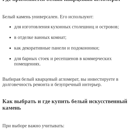
Белый камень универсален. Его используют:
для изготовления кухонных столешниц и островов;
в отделке ванных комнат;
как декоративные панели и подоконники;
для барных стоек и ресепшенов в коммерческих
помещениях.
Выбирая белый кварцевый агломерат, вы инвестируете в
долговечность ремонта и безупречный интерьер.
Как выбрать и где купить белый искусственный
камень
При выборе важно учитывать: