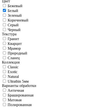
Цвет
Бежевый
Белый
Зеленый
Коричневый
Серый
Черный
Текстура
Гранит
Кварцит
Мрамор
Природный
Сланец
Коллекция
Classic
Exotic
Natural
Ultrathin 5мм
Варианты обработки
Античная
Брашированная
Матовая
Полированная