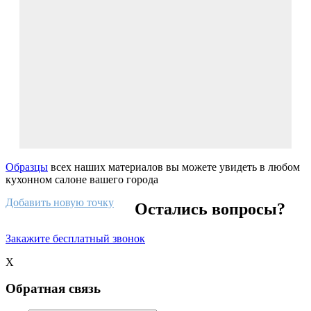
Образцы
всех наших материалов вы можете увидеть в любом
кухонном салоне вашего города
Добавить новую точку
Остались вопросы?
Закажите бесплатный звонок
X
Обратная связь