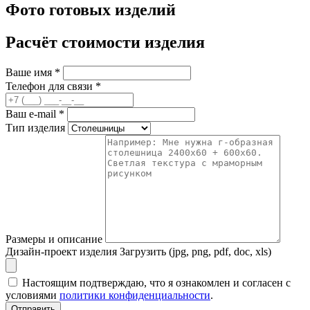
Фото готовых изделий
Расчёт стоимости изделия
Ваше имя
*
Телефон для связи
*
Ваш e-mail
*
Тип изделия
Размеры и описание
Дизайн-проект изделия
Загрузить (jpg, png, pdf, doc, xls)
Настоящим подтверждаю, что я ознакомлен и согласен с
условиями
политики конфиденциальности
.
Отправить