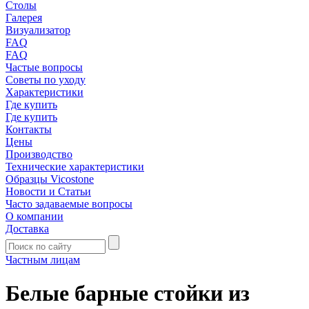
Столы
Галерея
Визуализатор
FAQ
FAQ
Частые вопросы
Советы по уходу
Характеристики
Где купить
Где купить
Контакты
Цены
Производство
Технические характеристики
Образцы Vicostone
Новости и Статьи
Часто задаваемые вопросы
О компании
Доставка
Частным лицам
Белые барные стойки из