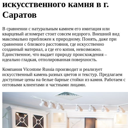
искусственного камня в г.
Саратов
В сравнении с натуральным камнем его имитация или
кварцевый агломерат стоит совсем недорого. Внешний вид
максимально приближен к природному. Понять, даже при
сравнении с близкого расстояния, где искусственно
созданный материал, а где его копия, невозможно.
Единственное, что выдает природу происхождения –
идеально гладкая, отполированная поверхность.
Компания Vicostone Russia производит и реализует
искусственный камень разных цветов и текстур. Предлагаем
доступные цены на белые барные стойки из камня. Работаем с
оптовыми клиентами и частными лицами.