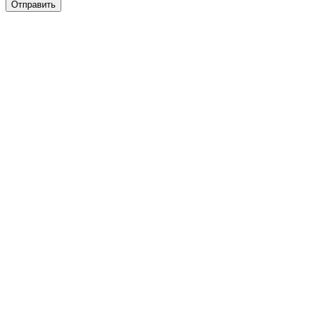
Отправить