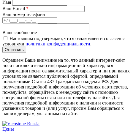
Имя
Ваш E-mail
*
Ваш номер телефона
Ваше сообщение
Настоящим подтверждаю, что я ознакомлен и согласен с
условиями
политики конфиденциальности
.
Обращаем Ваше внимание на то, что данный интернет-сайт
носит исключительно информационный характер, вся
информация носит ознакомительный характер и ни при каких
условиях не является публичной офертой, определяемой
положениями Статьи 437 Гражданского кодекса РФ. Для
получения подробной информации об условиях партнерства,
пожалуйста, обращайтесь к менеджеру сайта с помощью
специальной формы связи или по телефону на сайте. Для
получения подробной информации о наличии и стоимости
указанных товаров и (или) услуг, просим Вам обращаться к
нашим дилерам, указанным на сайте.
Цены