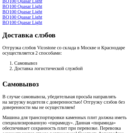
BQ100 Quasar Light
BQ100 Quasar Light
BQ100 Quasar Light
BQ100 Quasar Light
BQ100 Quasar Light
Доставка слэбов
Отгрузка слэбов Vicostone со склада в Москве и Краснодаре
осуществляется 2 способами:
Самовывоз
Доставка логистической службой
Самовывоз
В случае самовывоза, убедительная просьба направлять
на загрузку водителя с доверенностью! Отгрузку слэбов без
доверенности мы не осуществляем!
Машина для транспортировки каменных плит должна иметь
специализированную «пирамиду». Данная «пирамида»
обеспечивает сохранность плит при перевозке. Перевозка