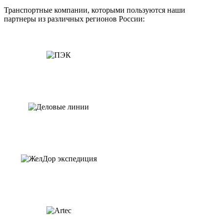
Транспортные компании, которыми пользуются наши
партнеры из различных регионов России: