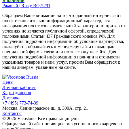
В наличии
Ржавый | Rusty BQ-5291
Обращаем Ваше внимание на то, что данный интернет-сайт
носит исключительно информационный характер, вся
информация носит ознакомительный характер и ни при каких
условиях не является публичной офертой, определяемой
положениями Статьи 437 Гражданского кодекса РФ. Для
получения подробной информации об условиях партнерства,
пожалуйста, обращайтесь к менеджеру сайта с помощью
специальной формы связи или по телефону на сайте. Для
получения подробной информации о наличии и стоимости
указанных товаров и (или) услуг, просим Вам обращаться к
нашим дилерам, указанным на сайте.
Цены
Личный кабинет
Карта дилеров
Доставка
+7 (495) 773-74-39
Москва, Ленинградское ш., д. 300А, стр. 21
Контакты
© 2026 Vicostone. Все права защищены.
Официальный сайт поставщика искусственного кварцевого
камня Vicostone