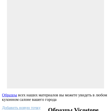
Образцы
всех наших материалов вы можете увидеть в любом
кухонном салоне вашего города
Добавить новую точку
Образцы Vicostone