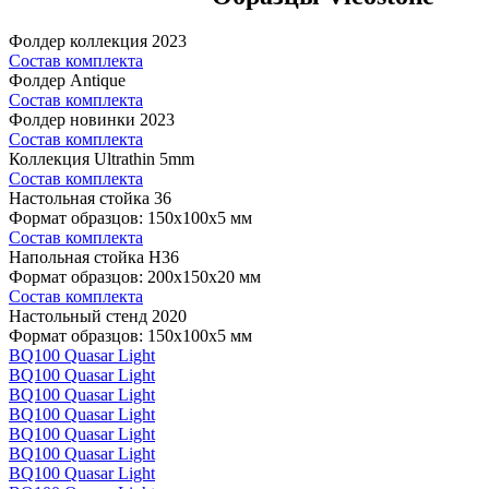
Фолдер коллекция 2023
Состав комплекта
Фолдер Antique
Состав комплекта
Фолдер новинки 2023
Состав комплекта
Коллекция Ultrathin 5mm
Состав комплекта
Настольная стойка 36
Формат образцов: 150x100x5 мм
Состав комплекта
Напольная стойка H36
Формат образцов: 200x150x20 мм
Состав комплекта
Настольный стенд 2020
Формат образцов: 150x100x5 мм
BQ100 Quasar Light
BQ100 Quasar Light
BQ100 Quasar Light
BQ100 Quasar Light
BQ100 Quasar Light
BQ100 Quasar Light
BQ100 Quasar Light