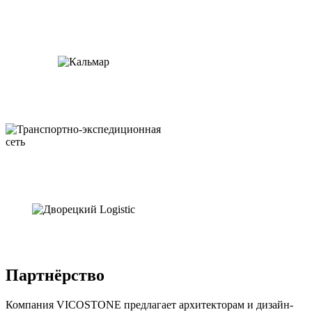
Партнёрство
Компания VICOSTONE предлагает архитекторам и дизайн-