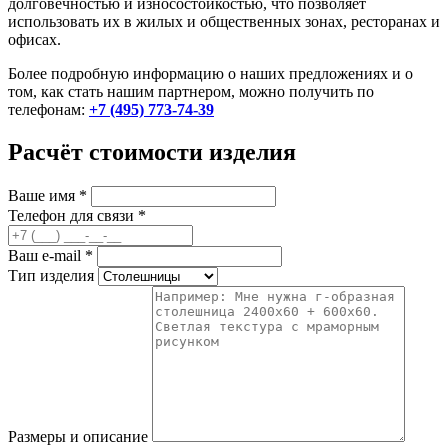
долговечностью и износостойкостью, что позволяет
использовать их в жилых и общественных зонах, ресторанах и
офисах.
Более подробную информацию о наших предложениях и о
том, как стать нашим партнером, можно получить по
телефонам:
+7 (495) 773-74-39
Расчёт стоимости изделия
Ваше имя
*
Телефон для связи
*
Ваш e-mail
*
Тип изделия
Размеры и описание