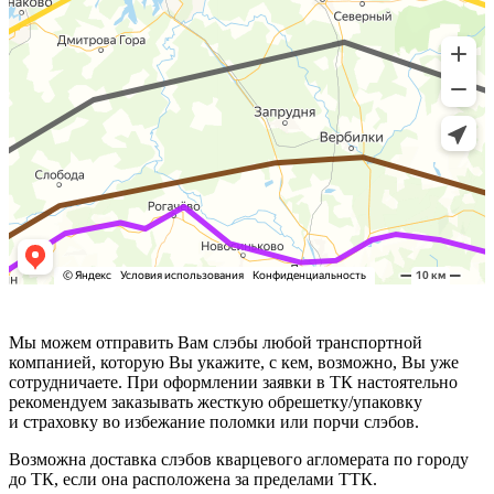
Мы можем отправить Вам слэбы любой транспортной
компанией, которую Вы укажите, с кем, возможно, Вы уже
сотрудничаете. При оформлении заявки в ТК настоятельно
рекомендуем заказывать жесткую обрешетку/упаковку
и страховку во избежание поломки или порчи слэбов.
Возможна доставка слэбов кварцевого агломерата по городу
до ТК, если она расположена за пределами ТТК.