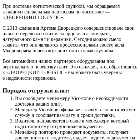
При доставке логистической службой, мы обращаемся
к нашим генеральным партнерам по логистике —
«ДВОРЕЦКИЙ LOGISTIC».
С 2013 компания Артема Дворецкого совершенствовала свои
навыки перевозки плит из кварцевого агломерата,
натурального камня и керамики. Сегодня можно смело
заявить, что они являются профессионалами своего дела!
Мы доверяем перевозку своих плит только лучшим!
Все автомобили наших партнеров оборудованы под
вертикальную перевозку плит. Это означает, что, обратившись
к «ДВОРЕЦКИЙ LOGISTIC» вы можете быть уверены
в надежности перевозки.
Порядок отгрузки плит:
Вы сообщаете менеджеру Vicostone о необходимости
доставки ваших плит.
Менеджер Vicostone оформляет заявку в логистическую
службу и сообщает вам дату и сроки доставки.
Водитель направляется в офис к менеджеру, который
подготовил ему отгрузочные документы.
Менеджер повторно проверяет документы, получает
доверенность от водителя, выдает водителю документы