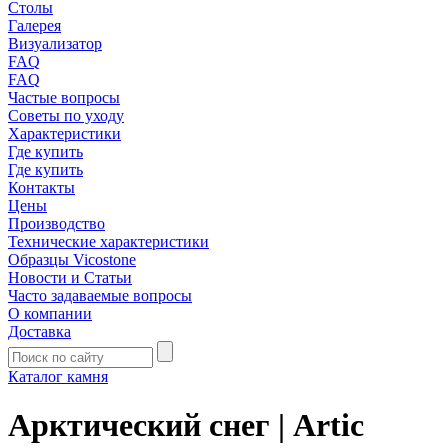
Столы
Галерея
Визуализатор
FAQ
FAQ
Частые вопросы
Советы по уходу
Характеристики
Где купить
Где купить
Контакты
Цены
Производство
Технические характеристики
Образцы Vicostone
Новости и Статьи
Часто задаваемые вопросы
О компании
Доставка
Каталог камня
Арктический снег | Artic