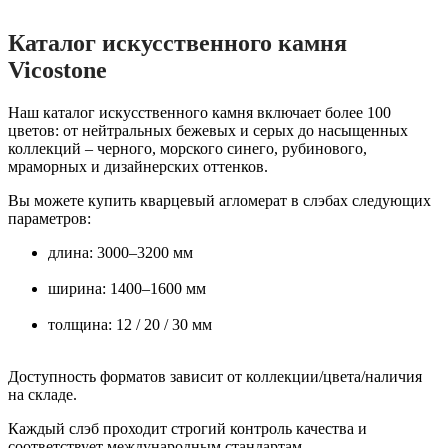
Каталог искусственного камня
Vicostone
Наш каталог искусственного камня включает более 100
цветов: от нейтральных бежевых и серых до насыщенных
коллекций – черного, морского синего, рубинового,
мраморных и дизайнерских оттенков.
Вы можете купить кварцевый агломерат в слэбах следующих
параметров:
длина: 3000–3200 мм
ширина: 1400–1600 мм
толщина: 12 / 20 / 30 мм
Доступность форматов зависит от коллекции/цвета/наличия
на складе.
Каждый слэб проходит строгий контроль качества и
соответствует международным стандартам.