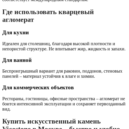
Где использовать кварцевый
агломерат
Для кухни
Идеален для столешниц, благодаря высокой плотности и
непористой структуре. Не впитывает жир, жидкость и запахи.
Для ванной
Беспроигрышный вариант для раковин, поддонов, стеновых
панелей – материал устойчив к влаге и химии.
Для коммерческих объектов
Рестораны, гостиницы, офисные пространства – агломерат не
боится интенсивной эксплуатации и сохраняет первозданный
вид.
Купить искусственный камень
Vicostone в Москве – быстро и удобно