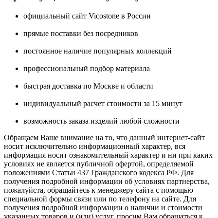
официальный сайт Vicostone в России
прямые поставки без посредников
постоянное наличие популярных коллекций
профессиональный подбор материала
быстрая доставка по Москве и области
индивидуальный расчет стоимости за 15 минут
возможность заказа изделий любой сложности
Обращаем Ваше внимание на то, что данный интернет-сайт
носит исключительно информационный характер, вся
информация носит ознакомительный характер и ни при каких
условиях не является публичной офертой, определяемой
положениями Статьи 437 Гражданского кодекса РФ. Для
получения подробной информации об условиях партнерства,
пожалуйста, обращайтесь к менеджеру сайта с помощью
специальной формы связи или по телефону на сайте. Для
получения подробной информации о наличии и стоимости
указанных товаров и (или) услуг, просим Вам обращаться к