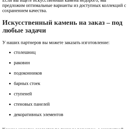
Если вы ищете искусственный камень недорого, мы
предложим оптимальные варианты из доступных коллекций с
сохранением качества.
Искусственный камень на заказ – под
любые задачи
У наших партнеров вы можете заказать изготовление:
столешниц
раковин
подоконников
барных стоек
ступеней
стеновых панелей
декоративных элементов