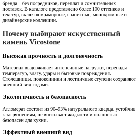
бренда – без посредников, переплат и сомнительных
поставок. В каталоге представлено более 100 оттенков и
текстур, включая мраморные, гранитные, монохромные и
дизайнерские коллекции.
Почему выбирают искусственный
камень Vicostone
Высокая прочность и долговечность
Материал выдерживает интенсивные нагрузки, перепады
температур, влагу, удары и бытовые повреждения.
Столешницы, подоконники и лестничные ступени сохраняют
внешний вид годами.
Экологичность и безопасность
Агломерат состоит из 90–93% натурального кварца, устойчив
к загрязнениям, не впитывает жидкости и полностью
безопасен для кухни.
Эффектный внешний вид