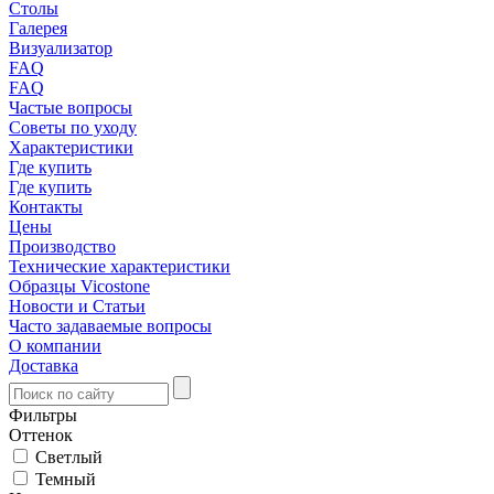
Столы
Галерея
Визуализатор
FAQ
FAQ
Частые вопросы
Советы по уходу
Характеристики
Где купить
Где купить
Контакты
Цены
Производство
Технические характеристики
Образцы Vicostone
Новости и Статьи
Часто задаваемые вопросы
О компании
Доставка
Фильтры
Оттенок
Светлый
Темный