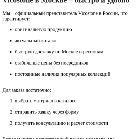
Мы – официальный представитель Vicostone в России, что
гарантирует:
оригинальную продукцию
актуальный каталог
быструю доставку по Москве и регионам
стабильные цены без посредников
постоянные наличия популярных коллекций
Для заказа достаточно:
выбрать материал в каталоге
отправить заявку через форму
получить консультацию и расчет стоимости