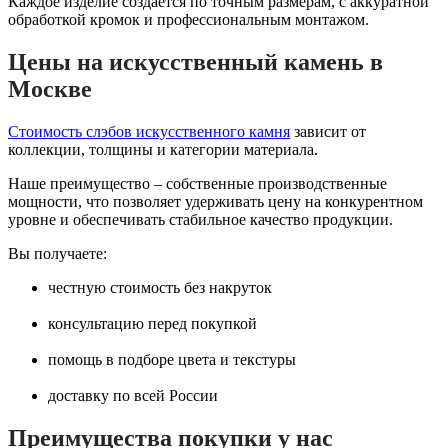
Каждое изделие создается по точным размерам, с аккуратной
обработкой кромок и профессиональным монтажом.
Цены на искусственный камень в
Москве
Стоимость слэбов искусственного камня
зависит от
коллекции, толщины и категории материала.
Наше преимущество – собственные производственные
мощности, что позволяет удерживать цену на конкурентном
уровне и обеспечивать стабильное качество продукции.
Вы получаете:
честную стоимость без накруток
консультацию перед покупкой
помощь в подборе цвета и текстуры
доставку по всей России
Преимущества покупки у нас