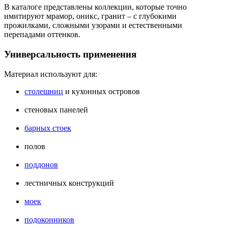
В каталоге представлены коллекции, которые точно
имитируют мрамор, оникс, гранит – с глубокими
прожилками, сложными узорами и естественными
перепадами оттенков.
Универсальность применения
Материал используют для:
столешниц
и кухонных островов
стеновых панелей
барных стоек
полов
поддонов
лестничных конструкций
моек
подоконников