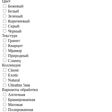
Цвет
Бежевый
Белый
Зеленый
Коричневый
Серый
Черный
Текстура
Гранит
Кварцит
Мрамор
Природный
Сланец
Коллекция
Classic
Exotic
Natural
Ultrathin 5мм
Варианты обработки
Античная
Брашированная
Матовая
Полированная